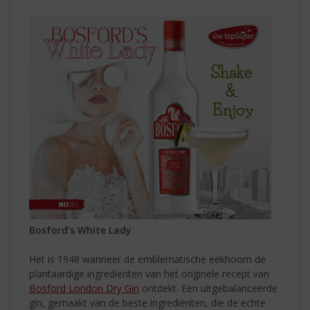
Bosford’s White Lady
Het is 1948 wanneer de emblematische eekhoorn de
plantaardige ingrediënten van het originele recept van
Bosford London Dry Gin
ontdekt. ​​Een uitgebalanceerde
gin, gemaakt van de beste ingrediënten, die de echte