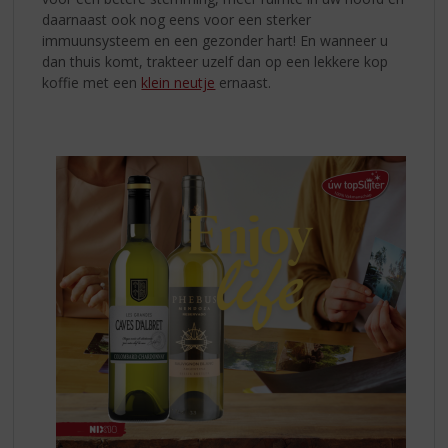
daarnaast ook nog eens voor een sterker
immuunsysteem en een gezonder hart! En wanneer u
dan thuis komt, trakteer uzelf dan op een lekkere kop
koffie met een
klein neutje
ernaast.