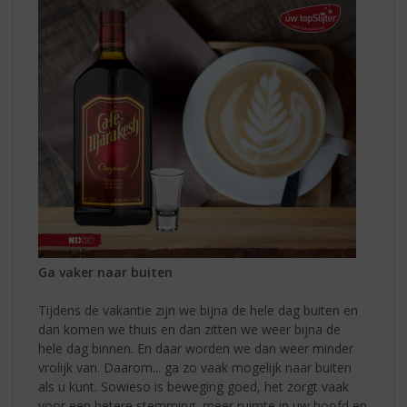
Ga vaker naar buiten
Tijdens de vakantie zijn we bijna de hele dag buiten en
dan komen we thuis en dan zitten we weer bijna de
hele dag binnen. En daar worden we dan weer minder
vrolijk van. Daarom... ga zo vaak mogelijk naar buiten
als u kunt. Sowieso is beweging goed, het zorgt vaak
voor een betere stemming, meer ruimte in uw hoofd en