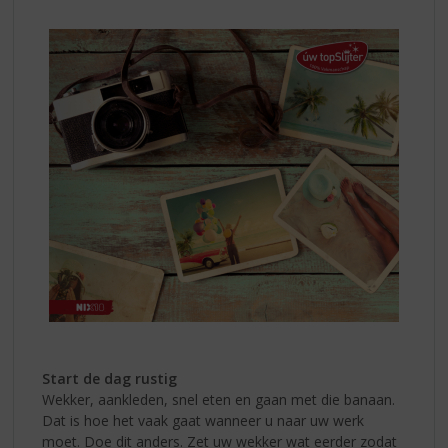
Start de dag rustig
Wekker, aankleden, snel eten en gaan met die banaan.
Dat is hoe het vaak gaat wanneer u naar uw werk
moet. Doe dit anders. Zet uw wekker wat eerder zodat