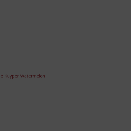
e Kuyper Watermelon