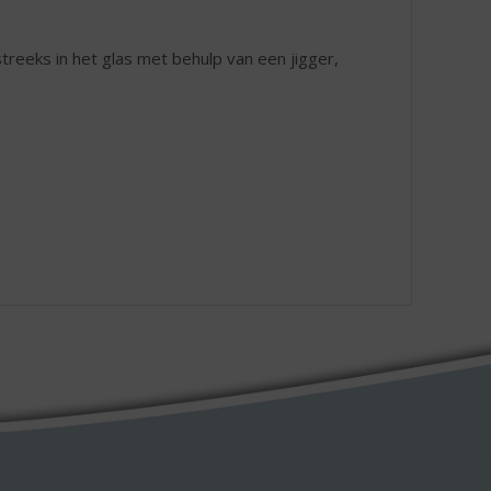
treeks in het glas met behulp van een jigger,