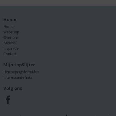
Home
Home
Webshop
Over ons
Nieuws
Inspiratie
Contact
Mijn topSlijter
Herroepingsformulier
Interessante links
Volg ons
F
a