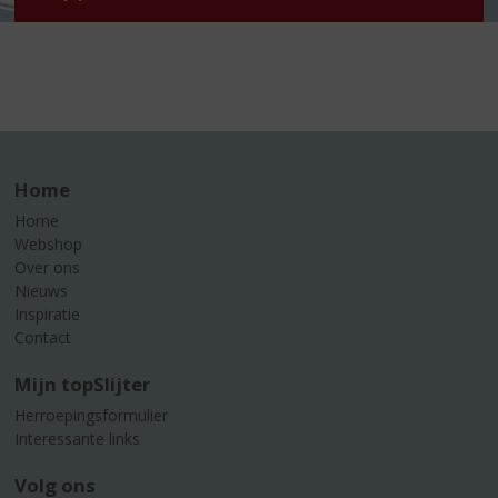
Home
Home
Webshop
Over ons
Nieuws
Inspiratie
Contact
Mijn topSlijter
Herroepingsformulier
Interessante links
Volg ons