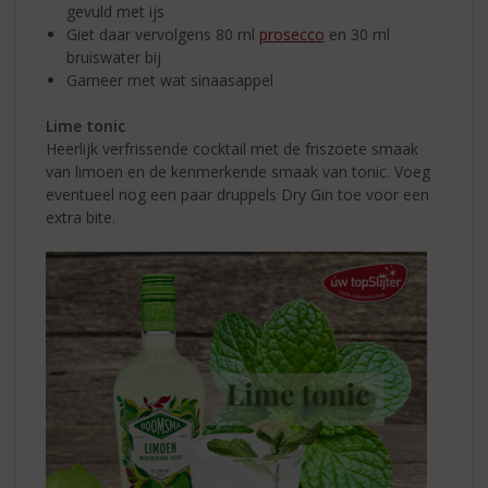
gevuld met ijs
Giet daar vervolgens 80 ml
prosecco
en 30 ml
bruiswater bij
Garneer met wat sinaasappel
Lime tonic
Heerlijk verfrissende cocktail met de friszoete smaak
van limoen en de kenmerkende smaak van tonic. Voeg
eventueel nog een paar druppels Dry Gin toe voor een
extra bite.