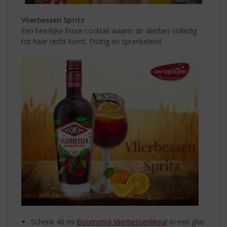
Vlierbessen Spritz
Een heerlijke frisse cocktail waarin de vlierbes volledig
tot haar recht komt. Fruitig en sprankelend.
Schenk 40 ml
Boomsma Vlierbessenlikeur
in een glas