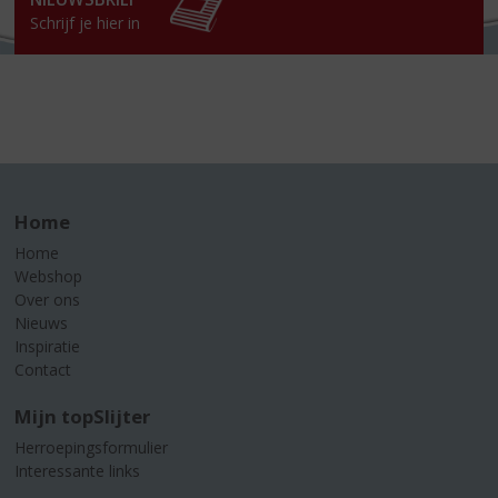
Schrijf je hier in
Home
Home
Webshop
Over ons
Nieuws
Inspiratie
Contact
Mijn topSlijter
Herroepingsformulier
Interessante links