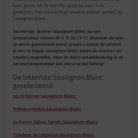
kans groot dat de wijn hier goed bij past. Ook
gerechten met citrusachtige smaken passen perfect bij
Sauvignon Blanc.
Serveertip: Serveer Sauvignon Blanc op een
temperatuur tussen de 7 ºC en 11 ºC. Wanneer de wijn
te warm geserveerd wordt proeft u vooral de alcohol.
In een te koude Sauvignon Blanc zullen de aroma’s en
smaken wegvallen. Voor de beste smaakbeleving is de
serveertemperatuur dus van cruciaal belang!
De lekkerste Sauvignon Blanc
geselecteerd
Les 4 Pierres Sauvignon Blanc
Primera Piedra Sauvignon Blanc
Le Prince Zebra Terret-Sauvignon Blanc
Condesa de Leganza Sauvignon Blanc