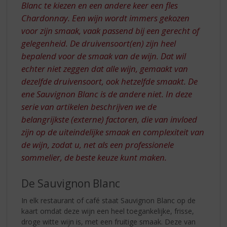
Blanc te kiezen en een andere keer een fles
Chardonnay. Een wijn wordt immers gekozen
voor zijn smaak, vaak passend bij een gerecht of
gelegenheid. De druivensoort(en) zijn heel
bepalend voor de smaak van de wijn. Dat wil
echter niet zeggen dat alle wijn, gemaakt van
dezelfde druivensoort, ook hetzelfde smaakt. De
ene Sauvignon Blanc is de andere niet. In deze
serie van artikelen beschrijven we de
belangrijkste (externe) factoren, die van invloed
zijn op de uiteindelijke smaak en complexiteit van
de wijn, zodat u, net als een professionele
sommelier, de beste keuze kunt maken.
De Sauvignon Blanc
In elk restaurant of café staat Sauvignon Blanc op de
kaart omdat deze wijn een heel toegankelijke, frisse,
droge witte wijn is, met een fruitige smaak. Deze van