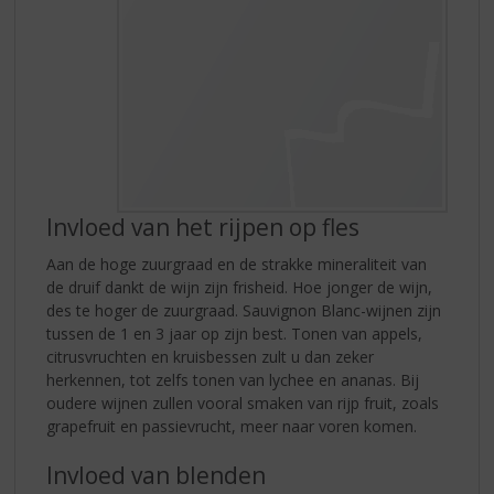
Invloed van het rijpen op fles
Aan de hoge zuurgraad en de strakke mineraliteit van
de druif dankt de wijn zijn frisheid. Hoe jonger de wijn,
des te hoger de zuurgraad. Sauvignon Blanc-wijnen zijn
tussen de 1 en 3 jaar op zijn best. Tonen van appels,
citrusvruchten en kruisbessen zult u dan zeker
herkennen, tot zelfs tonen van lychee en ananas. Bij
oudere wijnen zullen vooral smaken van rijp fruit, zoals
grapefruit en passievrucht, meer naar voren komen.
Invloed van blenden