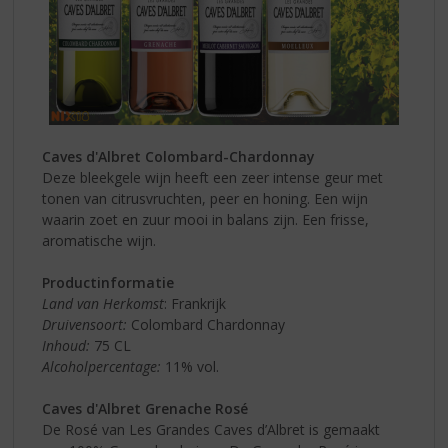
Caves d'Albret Colombard-Chardonnay
Deze bleekgele wijn heeft een zeer intense geur met
tonen van citrusvruchten, peer en honing. Een wijn
waarin zoet en zuur mooi in balans zijn. Een frisse,
aromatische wijn.
Productinformatie
Land van Herkomst
: Frankrijk
Druivensoort:
Colombard Chardonnay
Inhoud:
75 CL
Alcoholpercentage:
11% vol.
Caves d'Albret Grenache Rosé
De Rosé van Les Grandes Caves d’Albret is gemaakt