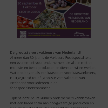
De grootste vers vakbeurs van Nederland!
Al meer dan 30 jaar is de Vakbeurs Foodspecialiteiten
een evenement voor ondernemers die alleen met de
mooiste en beste producten en diensten willen werken.
Wat ooit begon als een kaasbeurs voor kaaswinkeliers,
is uitgegroeid tot dé grootste vers vakbeurs van
Nederland voor iedereen in de
foodspecialiteitenbranche.
Tijdens deze beurs kunnen ondernemers kennismaken
met een breed scala aan hoogwaardige producten en