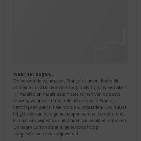
Waar het begon…
De beroemde wijnmaker, François Lurton, kocht dit
domaine in 2018. François begon als ‘flying winemaker’.
Hij maakte en maakt zeer fraaie wijnen van de beste
druiven, waar ook ter wereld. Maar ook in Frankrijk
bezit hij een aantal hele mooie wijngaarden. Hier maakt
hij gebruik van de eigenschappen van het terroir en het
klimaat om wijnen van uitzonderlijke kwaliteit te maken.
De naam Lurton staat al generaties hoog
aangeschreven in de wijnwereld