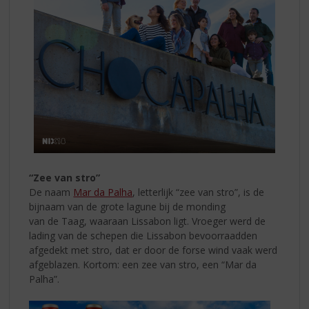
“Zee van stro”
De naam
Mar da Palha
, letterlijk “zee van stro”, is de
bijnaam van de grote lagune bij de monding
van de Taag, waaraan Lissabon ligt. Vroeger werd de
lading van de schepen die Lissabon bevoorraadden
afgedekt met stro, dat er door de forse wind vaak werd
afgeblazen. Kortom: een zee van stro, een “Mar da
Palha”.