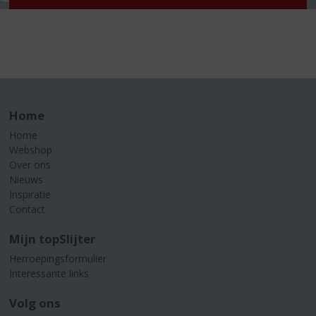
Home
Home
Webshop
Over ons
Nieuws
Inspiratie
Contact
Mijn topSlijter
Herroepingsformulier
Interessante links
Volg ons