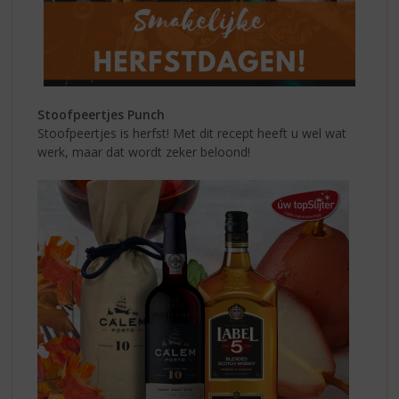
Stoofpeertjes Punch
Stoofpeertjes is herfst! Met dit recept heeft u wel wat
werk, maar dat wordt zeker beloond!