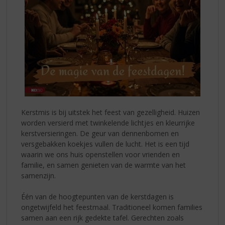
Kerstmis is bij uitstek het feest van gezelligheid. Huizen
worden versierd met twinkelende lichtjes en kleurrijke
kerstversieringen. De geur van dennenbomen en
versgebakken koekjes vullen de lucht. Het is een tijd
waarin we ons huis openstellen voor vrienden en
familie, en samen genieten van de warmte van het
samenzijn.
Één van de hoogtepunten van de kerstdagen is
ongetwijfeld het feestmaal. Traditioneel komen families
samen aan een rijk gedekte tafel. Gerechten zoals