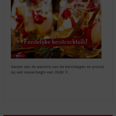
Geniet van de warmte van de kerstdagen en proost
op een nieuw begin van 2026!
🥂