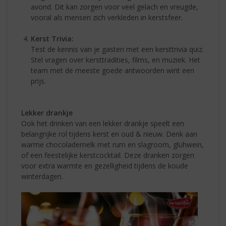
avond. Dit kan zorgen voor veel gelach en vreugde,
vooral als mensen zich verkleden in kerstsfeer.
Kerst Trivia:
Test de kennis van je gasten met een kersttrivia quiz.
Stel vragen over kersttradities, films, en muziek. Het
team met de meeste goede antwoorden wint een
prijs.
Lekker drankje
Ook het drinken van een lekker drankje speelt een
belangrijke rol tijdens kerst en oud & nieuw. Denk aan
warme chocolademelk met rum en slagroom, glühwein,
of een feestelijke kerstcocktail. Deze dranken zorgen
voor extra warmte en gezelligheid tijdens de koude
winterdagen.