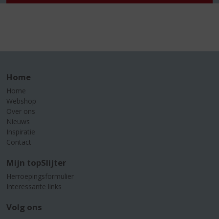
Home
Home
Webshop
Over ons
Nieuws
Inspiratie
Contact
Mijn topSlijter
Herroepingsformulier
Interessante links
Volg ons