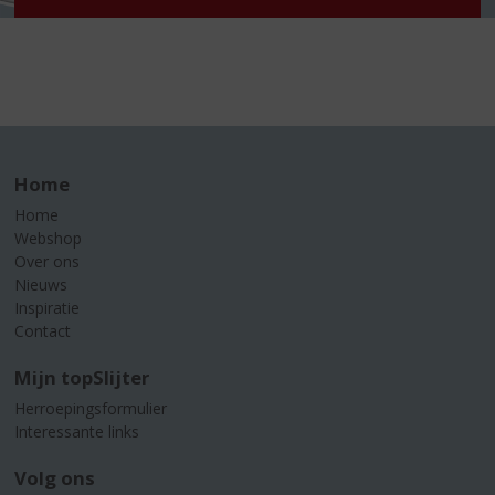
Home
Home
Webshop
Over ons
Nieuws
Inspiratie
Contact
Mijn topSlijter
Herroepingsformulier
Interessante links
Volg ons