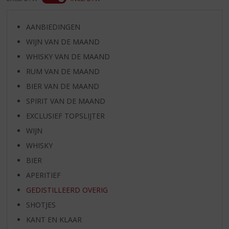
AANBIEDINGEN
WIJN VAN DE MAAND
WHISKY VAN DE MAAND
RUM VAN DE MAAND
BIER VAN DE MAAND
SPIRIT VAN DE MAAND
EXCLUSIEF TOPSLIJTER
WIJN
WHISKY
BIER
APERITIEF
GEDISTILLEERD OVERIG
SHOTJES
KANT EN KLAAR