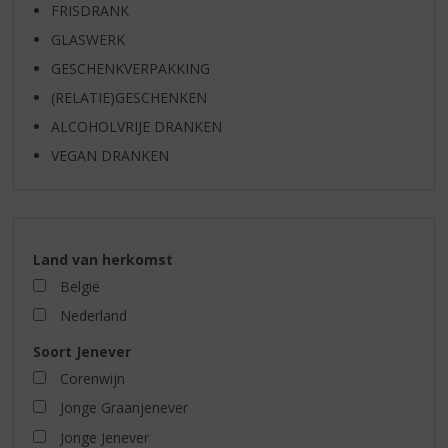
FRISDRANK
GLASWERK
GESCHENKVERPAKKING
(RELATIE)GESCHENKEN
ALCOHOLVRIJE DRANKEN
VEGAN DRANKEN
Land van herkomst
België
Nederland
Soort Jenever
Corenwijn
Jonge Graanjenever
Jonge Jenever