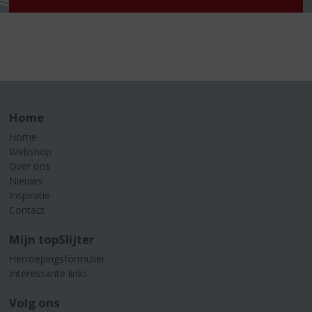
Home
Home
Webshop
Over ons
Nieuws
Inspiratie
Contact
Mijn topSlijter
Herroepingsformulier
Interessante links
Volg ons