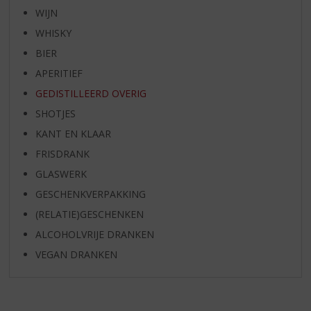
WIJN
WHISKY
BIER
APERITIEF
GEDISTILLEERD OVERIG
SHOTJES
KANT EN KLAAR
FRISDRANK
GLASWERK
GESCHENKVERPAKKING
(RELATIE)GESCHENKEN
ALCOHOLVRIJE DRANKEN
VEGAN DRANKEN