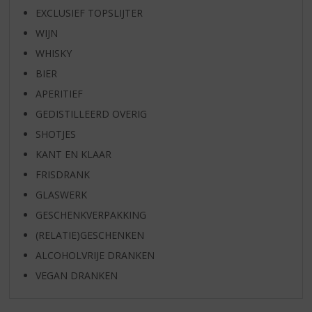
EXCLUSIEF TOPSLIJTER
WIJN
WHISKY
BIER
APERITIEF
GEDISTILLEERD OVERIG
SHOTJES
KANT EN KLAAR
FRISDRANK
GLASWERK
GESCHENKVERPAKKING
(RELATIE)GESCHENKEN
ALCOHOLVRIJE DRANKEN
VEGAN DRANKEN