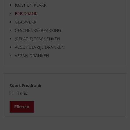
KANT EN KLAAR
FRISDRANK
GLASWERK
GESCHENKVERPAKKING
(RELATIE)GESCHENKEN
ALCOHOLVRIJE DRANKEN
VEGAN DRANKEN
Soort Frisdrank
Tonic
Filteren