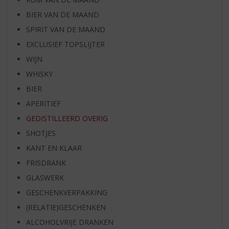
BIER VAN DE MAAND
SPIRIT VAN DE MAAND
EXCLUSIEF TOPSLIJTER
WIJN
WHISKY
BIER
APERITIEF
GEDISTILLEERD OVERIG
SHOTJES
KANT EN KLAAR
FRISDRANK
GLASWERK
GESCHENKVERPAKKING
(RELATIE)GESCHENKEN
ALCOHOLVRIJE DRANKEN