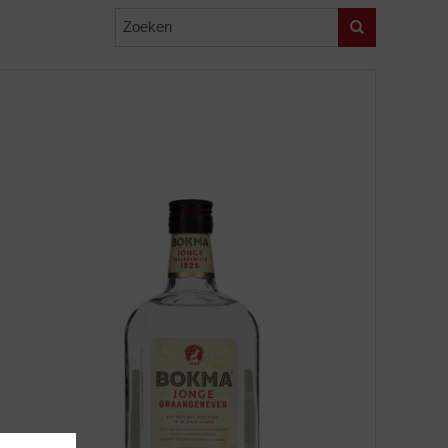
Zoeken