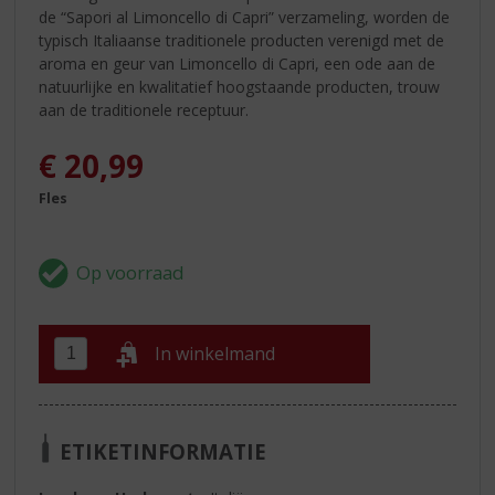
de “Sapori al Limoncello di Capri” verzameling, worden de
typisch Italiaanse traditionele producten verenigd met de
aroma en geur van Limoncello di Capri, een ode aan de
natuurlijke en kwalitatief hoogstaande producten, trouw
aan de traditionele receptuur.
€
20,99
Fles
In winkelmand
ETIKETINFORMATIE