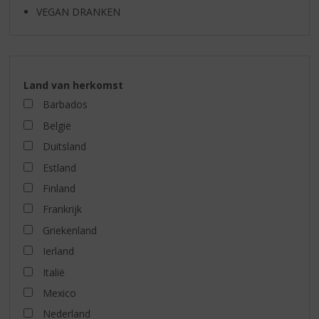
VEGAN DRANKEN
Land van herkomst
Barbados
België
Duitsland
Estland
Finland
Frankrijk
Griekenland
Ierland
Italië
Mexico
Nederland