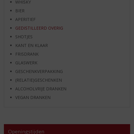
WHISKY
BIER
APERITIEF
GEDISTILLEERD OVERIG
SHOTJES
KANT EN KLAAR
FRISDRANK
GLASWERK
GESCHENKVERPAKKING
(RELATIE)GESCHENKEN
ALCOHOLVRIJE DRANKEN
VEGAN DRANKEN
Openingstijden