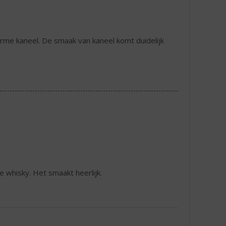
me kaneel. De smaak van kaneel komt duidelijk
e whisky. Het smaakt heerlijk.