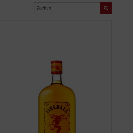
Zoeken