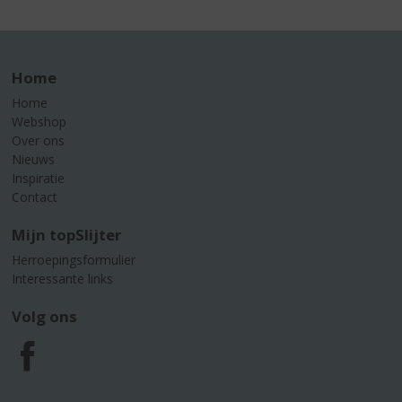
Home
Home
Webshop
Over ons
Nieuws
Inspiratie
Contact
Mijn topSlijter
Herroepingsformulier
Interessante links
Volg ons
F
a