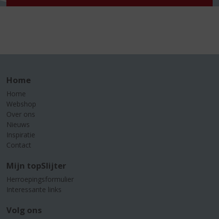
Home
Home
Webshop
Over ons
Nieuws
Inspiratie
Contact
Mijn topSlijter
Herroepingsformulier
Interessante links
Volg ons