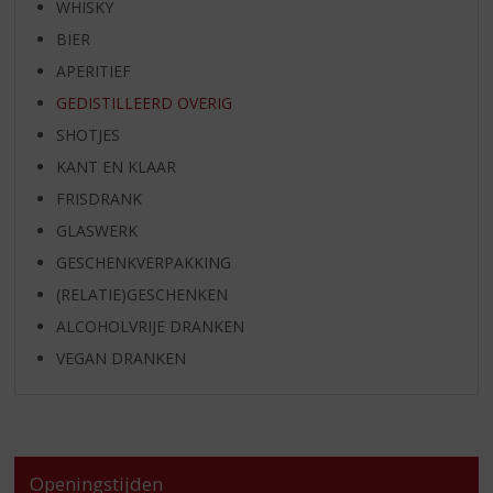
WHISKY
BIER
APERITIEF
GEDISTILLEERD OVERIG
SHOTJES
KANT EN KLAAR
FRISDRANK
GLASWERK
GESCHENKVERPAKKING
(RELATIE)GESCHENKEN
ALCOHOLVRIJE DRANKEN
VEGAN DRANKEN
Openingstijden