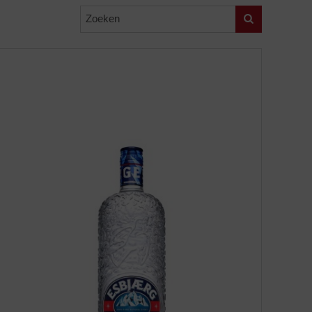
Zoeken