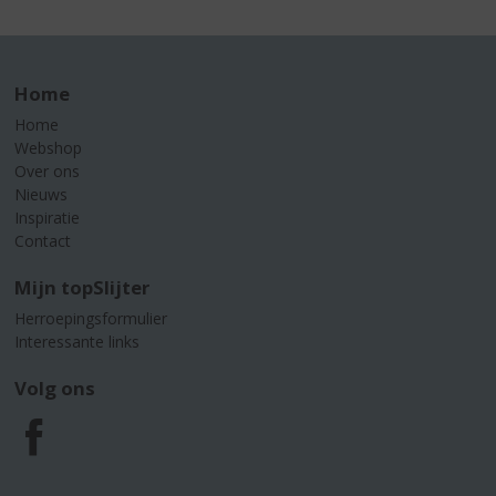
Home
Home
Webshop
Over ons
Nieuws
Inspiratie
Contact
Mijn topSlijter
Herroepingsformulier
Interessante links
Volg ons
F
a