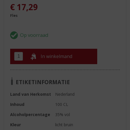
€
17,29
Fles
In winkelmand
ETIKETINFORMATIE
Land van Herkomst
Nederland
Inhoud
100 CL
Alcoholpercentage
35% vol
Kleur
licht bruin