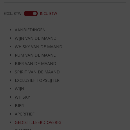
EXCL. BTW
INCL. BTW
AANBIEDINGEN
WIJN VAN DE MAAND
WHISKY VAN DE MAAND
RUM VAN DE MAAND
BIER VAN DE MAAND
SPIRIT VAN DE MAAND
EXCLUSIEF TOPSLIJTER
WIJN
WHISKY
BIER
APERITIEF
GEDISTILLEERD OVERIG