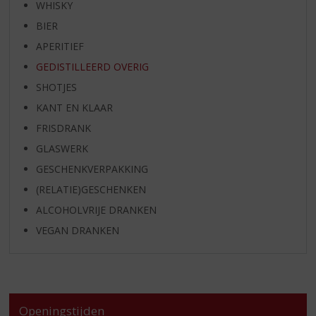
WHISKY
BIER
APERITIEF
GEDISTILLEERD OVERIG
SHOTJES
KANT EN KLAAR
FRISDRANK
GLASWERK
GESCHENKVERPAKKING
(RELATIE)GESCHENKEN
ALCOHOLVRIJE DRANKEN
VEGAN DRANKEN
Openingstijden