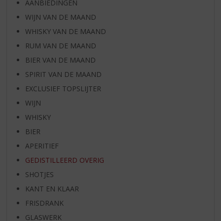
AANBIEDINGEN
WIJN VAN DE MAAND
WHISKY VAN DE MAAND
RUM VAN DE MAAND
BIER VAN DE MAAND
SPIRIT VAN DE MAAND
EXCLUSIEF TOPSLIJTER
WIJN
WHISKY
BIER
APERITIEF
GEDISTILLEERD OVERIG
SHOTJES
KANT EN KLAAR
FRISDRANK
GLASWERK