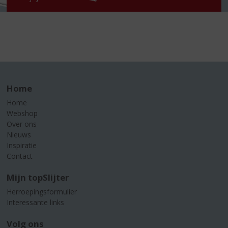
Home
Home
Webshop
Over ons
Nieuws
Inspiratie
Contact
Mijn topSlijter
Herroepingsformulier
Interessante links
Volg ons