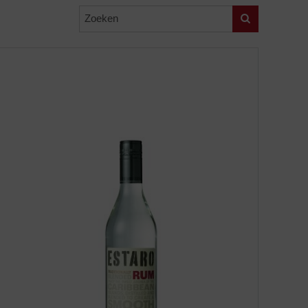
Zoeken