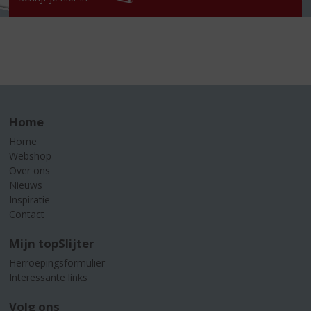
Home
Home
Webshop
Over ons
Nieuws
Inspiratie
Contact
Mijn topSlijter
Herroepingsformulier
Interessante links
Volg ons