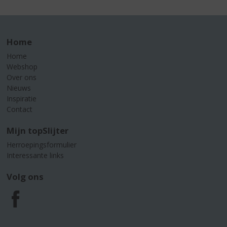
Home
Home
Webshop
Over ons
Nieuws
Inspiratie
Contact
Mijn topSlijter
Herroepingsformulier
Interessante links
Volg ons
F
a