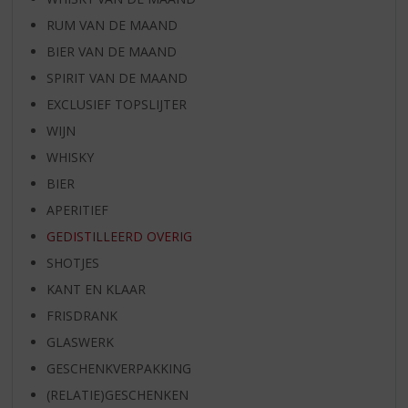
RUM VAN DE MAAND
BIER VAN DE MAAND
SPIRIT VAN DE MAAND
EXCLUSIEF TOPSLIJTER
WIJN
WHISKY
BIER
APERITIEF
GEDISTILLEERD OVERIG
SHOTJES
KANT EN KLAAR
FRISDRANK
GLASWERK
GESCHENKVERPAKKING
(RELATIE)GESCHENKEN