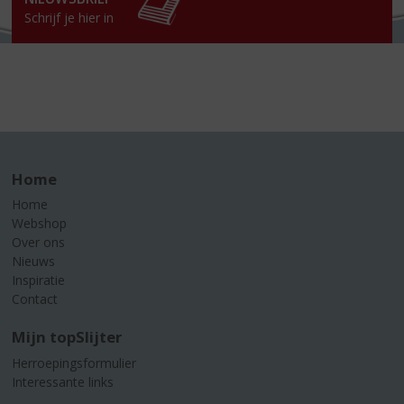
Schrijf je hier in
Home
Home
Webshop
Over ons
Nieuws
Inspiratie
Contact
Mijn topSlijter
Herroepingsformulier
Interessante links