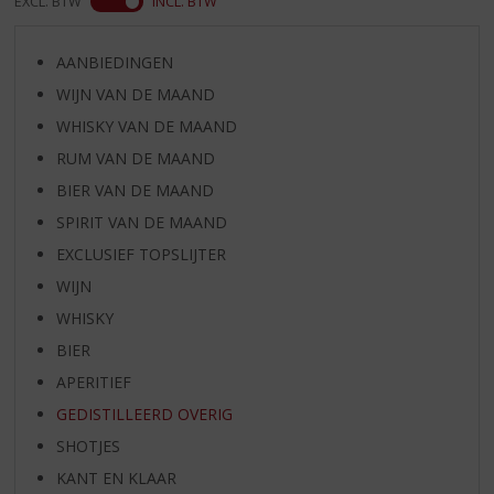
EXCL. BTW
INCL. BTW
AANBIEDINGEN
WIJN VAN DE MAAND
WHISKY VAN DE MAAND
RUM VAN DE MAAND
BIER VAN DE MAAND
SPIRIT VAN DE MAAND
EXCLUSIEF TOPSLIJTER
WIJN
WHISKY
BIER
APERITIEF
GEDISTILLEERD OVERIG
SHOTJES
KANT EN KLAAR