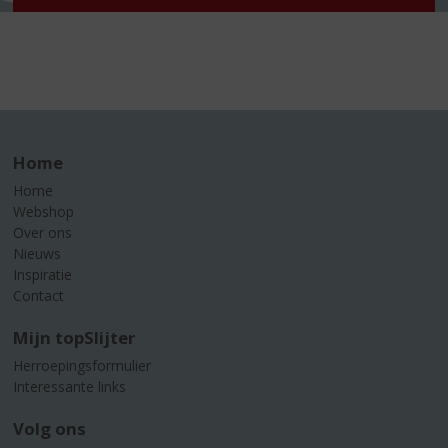
Home
Home
Webshop
Over ons
Nieuws
Inspiratie
Contact
Mijn topSlijter
Herroepingsformulier
Interessante links
Volg ons