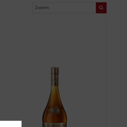
Zoeken