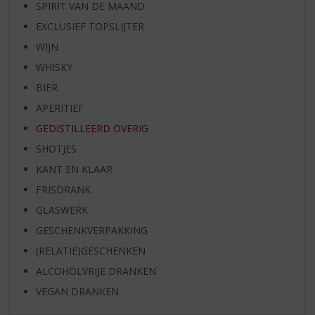
SPIRIT VAN DE MAAND
EXCLUSIEF TOPSLIJTER
WIJN
WHISKY
BIER
APERITIEF
GEDISTILLEERD OVERIG
SHOTJES
KANT EN KLAAR
FRISDRANK
GLASWERK
GESCHENKVERPAKKING
(RELATIE)GESCHENKEN
ALCOHOLVRIJE DRANKEN
VEGAN DRANKEN