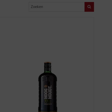
Zoeken