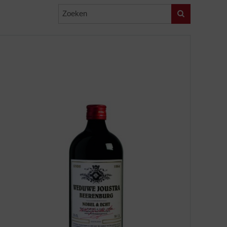
Zoeken