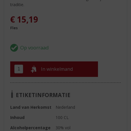
traditie.
€
15,19
Fles
In winkelmand
ETIKETINFORMATIE
Land van Herkomst
Nederland
Inhoud
100 CL
Alcoholpercentage
30% vol