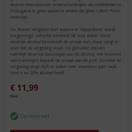
diverse internationale onderscheidingen. Als marktleider in
Portugal is er geen winkel te vinden die geen Cálem Porto
verkoopt.
De druiven vergisten kort waarna er ‘Aquardente’ wordt
toegevoegd. Letterlijk betekent dit ‘vuur water’. Deze
neutrale alcohol beïnvloedt de smaak niet, maar zorgt er
voor dat de vergisting stopt. De gistcellen sterven
namelijk door het toevoegen van de alcohol. Het moment
van toevoegen bepaalt de smaak van de port. Doordat de
vergisting stopt blijft er suiker over, waardoor port vaak
zoet is en 20% alcohol heeft.
€
11,99
Fles