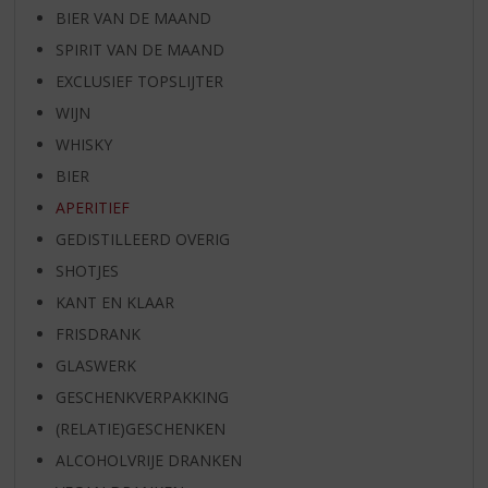
BIER VAN DE MAAND
SPIRIT VAN DE MAAND
EXCLUSIEF TOPSLIJTER
WIJN
WHISKY
BIER
APERITIEF
GEDISTILLEERD OVERIG
SHOTJES
KANT EN KLAAR
FRISDRANK
GLASWERK
GESCHENKVERPAKKING
(RELATIE)GESCHENKEN
ALCOHOLVRIJE DRANKEN