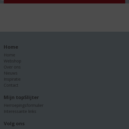
Home
Home
Webshop
Over ons
Nieuws
Inspiratie
Contact
Mijn topSlijter
Herroepingsformulier
Interessante links
Volg ons