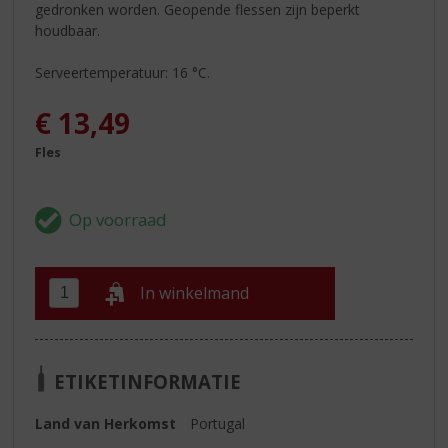
gedronken worden. Geopende flessen zijn beperkt
houdbaar.
Serveertemperatuur: 16 °C.
€
13,49
Fles
In winkelmand
ETIKETINFORMATIE
Land van Herkomst
Portugal