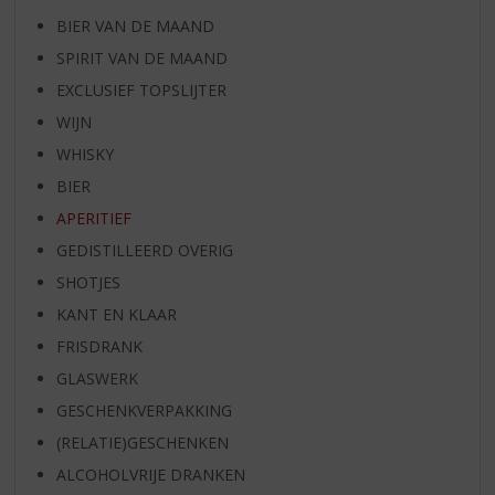
BIER VAN DE MAAND
SPIRIT VAN DE MAAND
EXCLUSIEF TOPSLIJTER
WIJN
WHISKY
BIER
APERITIEF
GEDISTILLEERD OVERIG
SHOTJES
KANT EN KLAAR
FRISDRANK
GLASWERK
GESCHENKVERPAKKING
(RELATIE)GESCHENKEN
ALCOHOLVRIJE DRANKEN