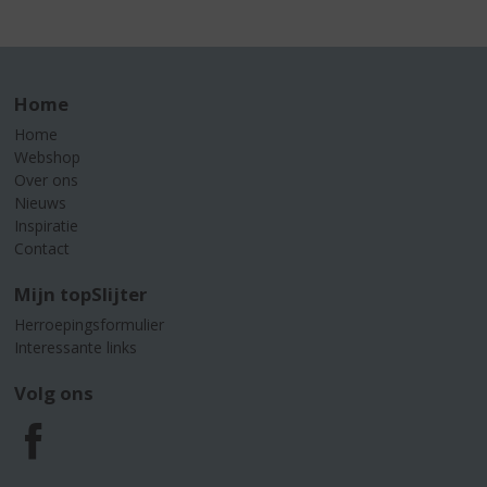
Home
Home
Webshop
Over ons
Nieuws
Inspiratie
Contact
Mijn topSlijter
Herroepingsformulier
Interessante links
Volg ons
F