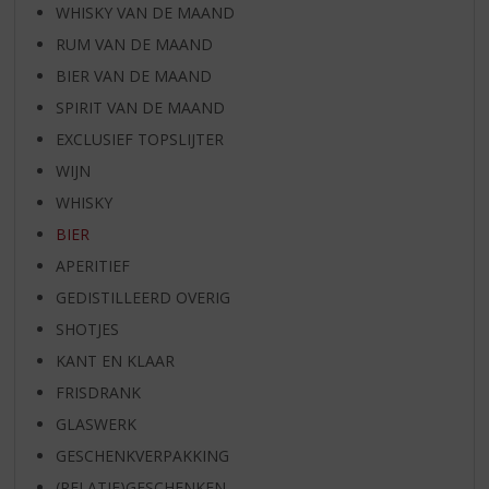
WHISKY VAN DE MAAND
RUM VAN DE MAAND
BIER VAN DE MAAND
SPIRIT VAN DE MAAND
EXCLUSIEF TOPSLIJTER
WIJN
WHISKY
BIER
APERITIEF
GEDISTILLEERD OVERIG
SHOTJES
KANT EN KLAAR
FRISDRANK
GLASWERK
GESCHENKVERPAKKING
(RELATIE)GESCHENKEN