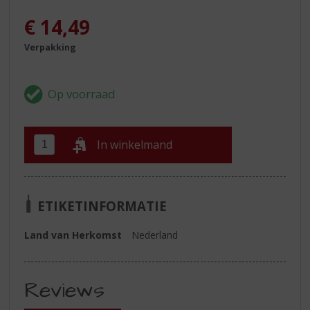
€
14,49
Verpakking
In winkelmand
ETIKETINFORMATIE
Land van Herkomst
Nederland
Reviews