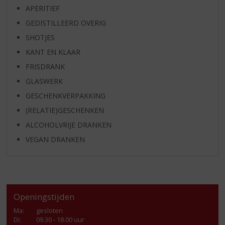
APERITIEF
GEDISTILLEERD OVERIG
SHOTJES
KANT EN KLAAR
FRISDRANK
GLASWERK
GESCHENKVERPAKKING
(RELATIE)GESCHENKEN
ALCOHOLVRIJE DRANKEN
VEGAN DRANKEN
Openingstijden
Ma
:
gesloten
Di
:
09.30 - 18.00 uur