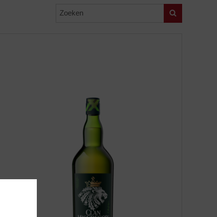
Zoeken