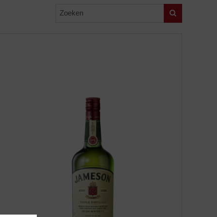
Zoeken